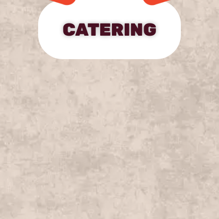
CATERING